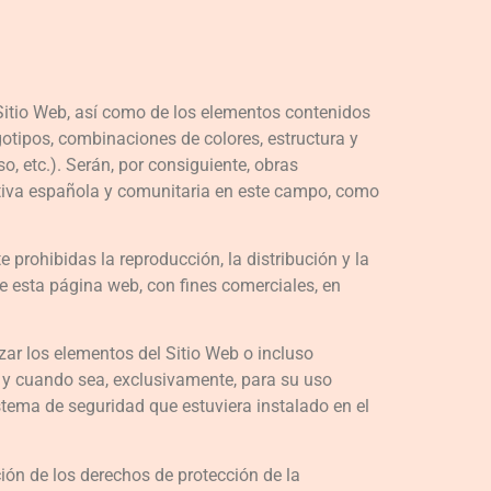
l Sitio Web, así como de los elementos contenidos
gotipos, combinaciones de colores, estructura y
, etc.). Serán, por consiguiente, obras
ativa española y comunitaria en este campo, como
prohibidas la reproducción, la distribución y la
e esta página web, con fines comerciales, en
zar los elementos del Sitio Web o incluso
e y cuando sea, exclusivamente, para su uso
istema de seguridad que estuviera instalado en el
ión de los derechos de protección de la