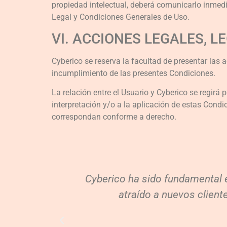
propiedad intelectual, deberá comunicarlo inme
Legal y Condiciones Generales de Uso.
VI. ACCIONES LEGALES, L
Cyberico se reserva la facultad de presentar las a
incumplimiento de las presentes Condiciones.
La relación entre el Usuario y Cyberico se regirá p
interpretación y/o a la aplicación de estas Condi
correspondan conforme a derecho.
Cyberico ha sido fundamental e
atraído a nuevos client