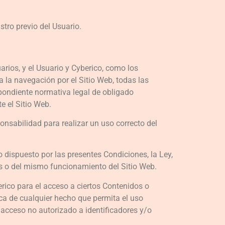
stro previo del Usuario.
arios, y el Usuario y Cyberico, como los
a la navegación por el Sitio Web, todas las
spondiente normativa legal de obligado
e el Sitio Web.
onsabilidad para realizar un uso correcto del
o dispuesto por las presentes Condiciones, la Ley,
os o del mismo funcionamiento del Sitio Web.
erico para el acceso a ciertos Contenidos o
rca de cualquier hecho que permita el uso
l acceso no autorizado a identificadores y/o